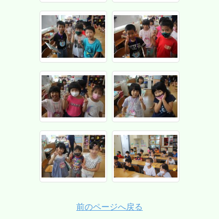
前のページへ戻る