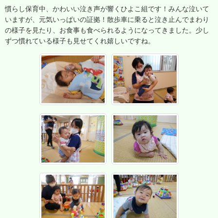
慣らし保育中、かわいい泣き声が響くひよこ組です！みんな泣いて
いますが、元気いっぱいの証拠！散歩車に乗ると泣き止んでまわり
の様子を見たり、お食事も食べられるようになってきました。少し
ずつ慣れている様子も見せてくれ嬉しいですね。