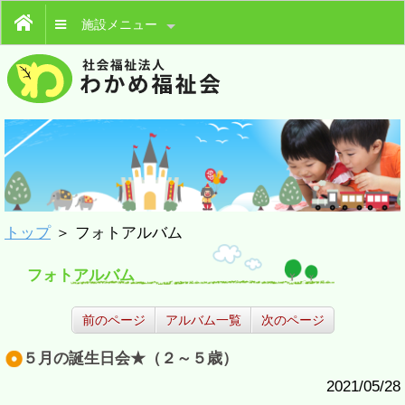
施設メニュー
トップ
＞ フォトアルバム
フォトアルバム
前のページ
アルバム一覧
次のページ
５月の誕生日会★（２～５歳）
2021/05/28