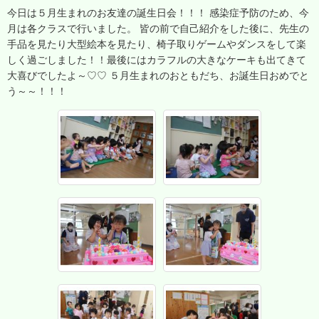
今日は５月生まれのお友達の誕生日会！！！ 感染症予防のため、今
月は各クラスで行いました。 皆の前で自己紹介をした後に、先生の
手品を見たり大型絵本を見たり、椅子取りゲームやダンスをして楽
しく過ごしました！！最後にはカラフルの大きなケーキも出てきて
大喜びでしたよ～♡♡ ５月生まれのおともだち、お誕生日おめでと
う～～！！！