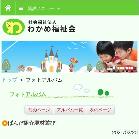
施設メニュー
トップ
＞ フォトアルバム
フォトアルバム
前のページ
アルバム一覧
次のページ
ぱんだ組☆廃材遊び
2021/02/20