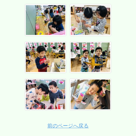
前のページへ戻る