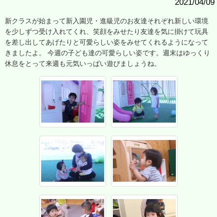
2021/04/09
新クラスが始まって新入園児・進級児のお友達それぞれ新しい環境
を少しずつ受け入れてくれ、笑顔をみせたり友達を気に掛けて玩具
を差し出してあげたりと可愛らしい姿をみせてくれるようになって
きましたよ。 今週の子ども達の可愛らしい姿です。週末はゆっくり
休息をとって来週も元気いっぱい遊びましょうね。