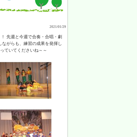
2021/01/29
！ 先週と今週で合奏・合唱・劇
しながらも、練習の成果を発揮し
待っていてくださいね～～