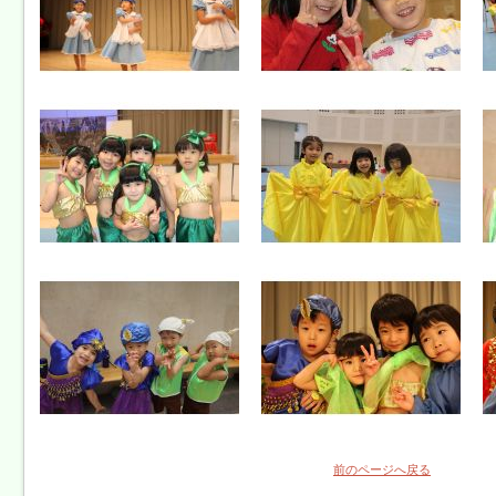
前のページへ戻る