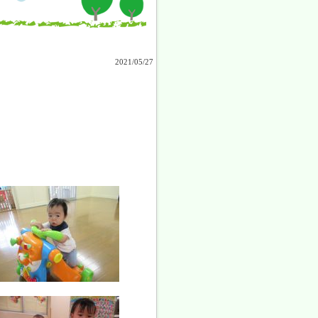
2021/05/27