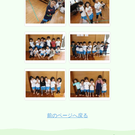
前のページへ戻る