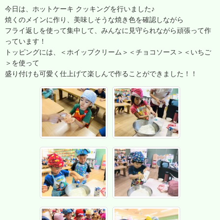
今日は、ホットケーキ クッキングを行いました♪
焼くのメインに作り、美味しそうな焼き色を確認しながら
フライ返しを使って集中して、みんなに見守られながら頑張って作
っています！
トッピングには、＜ホイップクリーム＞＜チョコソース＞＜いちご
＞を使って
盛り付けも可愛く仕上げて楽しんで作ることができました！！