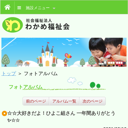
施設メニュー
トップ
＞ フォトアルバム
フォトアルバム
前のページ
アルバム一覧
次のページ
☆☆大好きだよ！ひよこ組さん 一年間ありがとう
✨☆☆