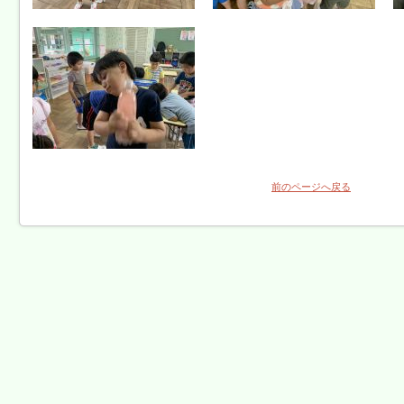
前のページへ戻る