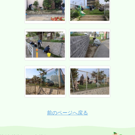
前のページへ戻る