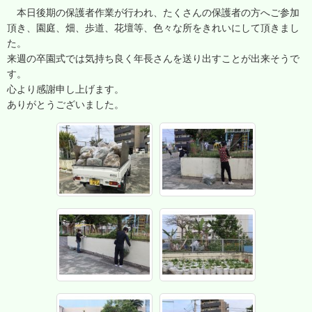
本日後期の保護者作業が行われ、たくさんの保護者の方へご参加
頂き、園庭、畑、歩道、花壇等、色々な所をきれいにして頂きまし
た。
来週の卒園式では気持ち良く年長さんを送り出すことが出来そうで
す。
心より感謝申し上げます。
ありがとうございました。