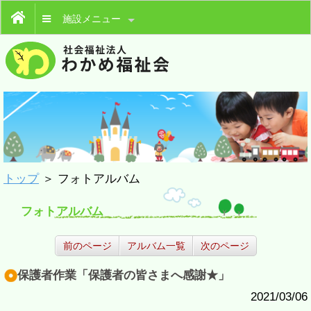
施設メニュー
トップ
＞ フォトアルバム
フォトアルバム
前のページ
アルバム一覧
次のページ
保護者作業「保護者の皆さまへ感謝★」
2021/03/06