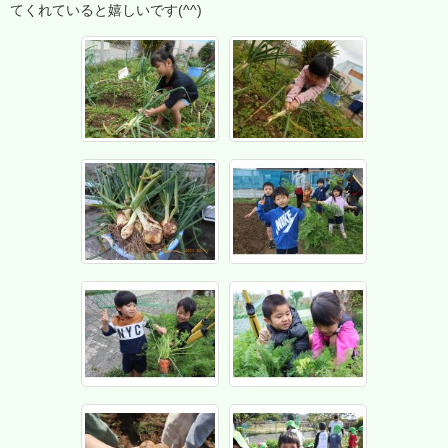
てくれていると嬉しいです(^^)