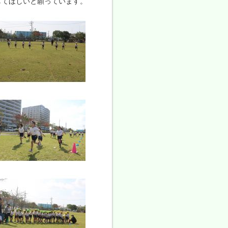
してほしいと願っています。