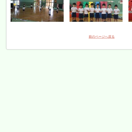
前のページへ戻る