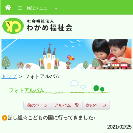
施設メニュー
トップ
＞ フォトアルバム
フォトアルバム
前のページ
アルバム一覧
次のページ
ほし組☆こどもの国に行ってきました♪
2021/02/25