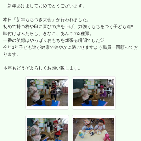
新年あけましておめでとうございます。
本日「新年もちつき大会」が行われました。
初めて持つ杵や臼に喜びの声を上げ、力強くもちをつく子ども達‼
味付けはみたらし、きなこ、あんこの3種類。
一番の笑顔はやっぱりおもちを頬張る瞬間でした♡
今年1年子ども達が健康で健やかに過ごせますよう職員一同願ってお
ります。
本年もどうぞよろしくお願い致します。