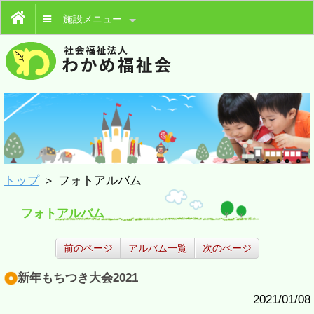
施設メニュー
トップ
＞ フォトアルバム
フォトアルバム
前のページ
アルバム一覧
次のページ
新年もちつき大会2021
2021/01/08