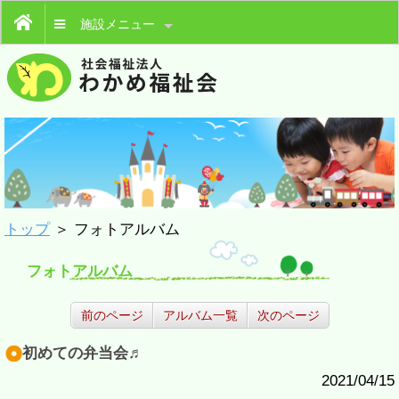
施設メニュー
トップ
＞ フォトアルバム
フォトアルバム
前のページ
アルバム一覧
次のページ
初めての弁当会♬
2021/04/15