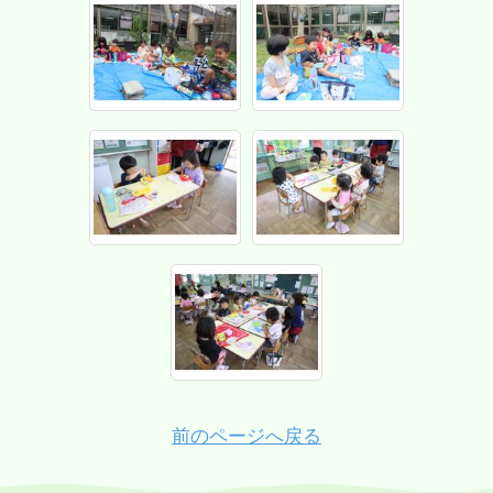
前のページへ戻る