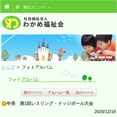
施設メニュー
トップ
＞ フォトアルバム
フォトアルバム
前のページ
アルバム一覧
次のページ
年長 第1回レスリング・ドッジボール大会
2020/12/18