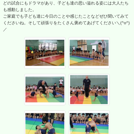
どの試合にもドラマがあり、子ども達の思い溢れる姿には大人たち
も感動しました。
ご家庭でも子ども達に今日のことや感じたことなどぜひ聞いてみて
くださいね。そして頑張りをたくさん褒めてあげてください＼(^o^)
／