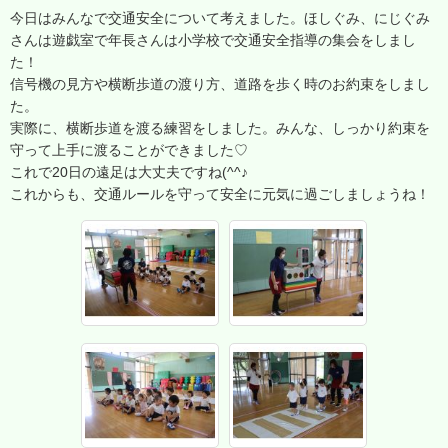
今日はみんなで交通安全について考えました。ほしぐみ、にじぐみ
さんは遊戯室で年長さんは小学校で交通安全指導の集会をしまし
た！
信号機の見方や横断歩道の渡り方、道路を歩く時のお約束をしまし
た。
実際に、横断歩道を渡る練習をしました。みんな、しっかり約束を
守って上手に渡ることができました♡
これで20日の遠足は大丈夫ですね(^^♪
これからも、交通ルールを守って安全に元気に過ごしましょうね！