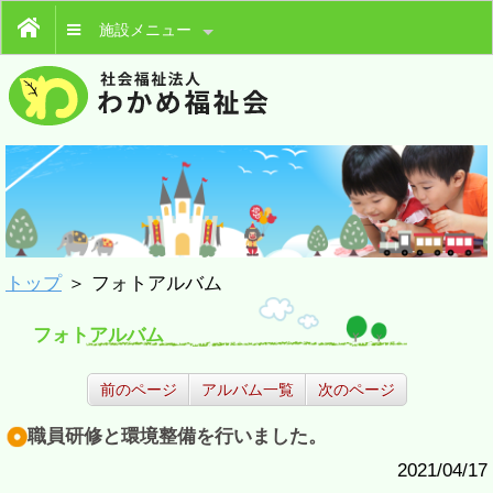
施設メニュー
トップ
＞ フォトアルバム
フォトアルバム
前のページ
アルバム一覧
次のページ
職員研修と環境整備を行いました。
2021/04/17