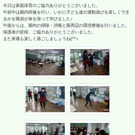
今日は家庭保育のご協力ありがとうございました。
午前中は園内研修を行い、いかに子ども達の運動遊びを楽しくでき
るかを職員が体を張って学びました♪
午後からは、園内の掃除・消毒と園周辺の環境整備を行いました。
保護者の皆様、ご協力ありがとうございました。
また来週も楽しく過ごしましょうね(^^♪