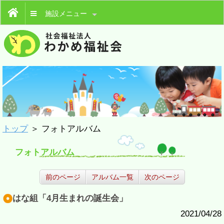
施設メニュー
トップ
＞ フォトアルバム
フォトアルバム
前のページ
アルバム一覧
次のページ
はな組「4月生まれの誕生会」
2021/04/28