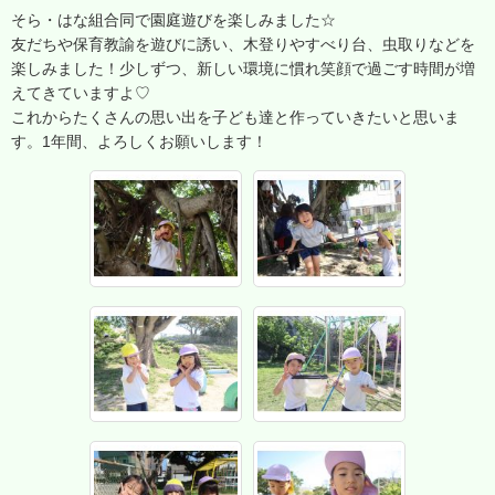
そら・はな組合同で園庭遊びを楽しみました☆
友だちや保育教諭を遊びに誘い、木登りやすべり台、虫取りなどを
楽しみました！少しずつ、新しい環境に慣れ笑顔で過ごす時間が増
えてきていますよ♡
これからたくさんの思い出を子ども達と作っていきたいと思いま
す。1年間、よろしくお願いします！