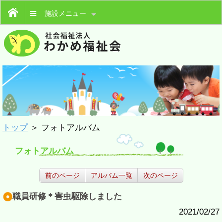
施設メニュー
トップ
＞ フォトアルバム
フォトアルバム
前のページ
アルバム一覧
次のページ
職員研修＊害虫駆除しました
2021/02/27