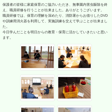
保護者の皆様に家庭保育のご協力いただき、無事園内害虫駆除を終
え、職員研修を行うことが出来ました。ありがとうございます。
職員研修では、保育の理解を深めたり、消防署からお借りしたDVD
や訓練用消火器を利用して、実施訓練を交えて学ぶことが出来まし
た。
今日学んだことを明日からの教育・保育に活かしていきたいと思い
ます。