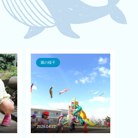
園の様子
2026.04.22