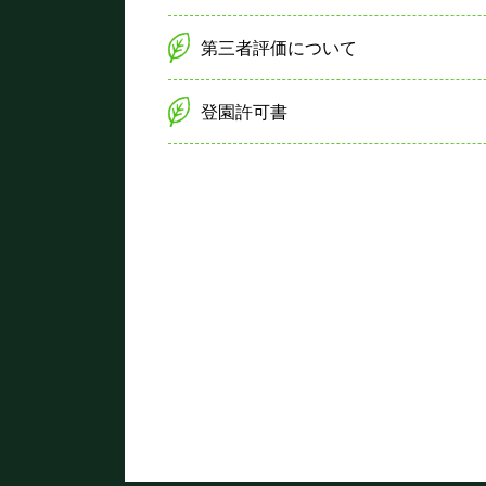
第三者評価について
登園許可書