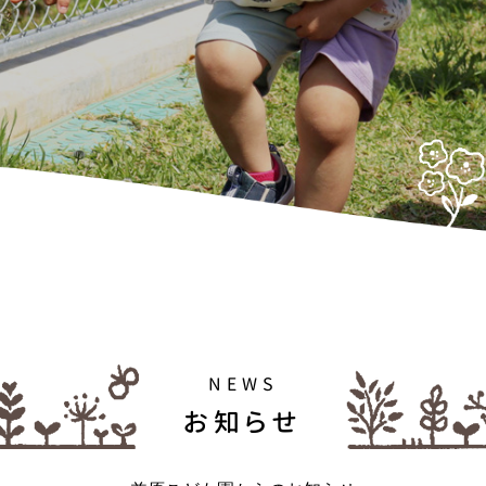
NEWS
お知らせ