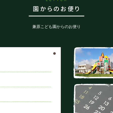
園からのお便り
兼原こども園からのお便り